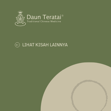
LIHAT KISAH LAINNYA