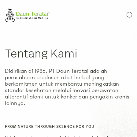
Tentang Kami
Didirikan di 1986, PT Daun Teratai adalah
perusahaan produsen obat herbal yang
berkomitmen untuk membantu meningkatkan
standar kesehatan melalui inovasi perawatan
alterantif alami untuk kanker dan penyakin kronis
lainnya.
FROM NATURE THROUGH SCIENCE FOR YOU