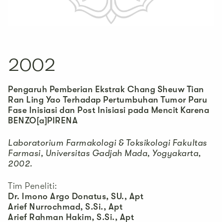
2002
Pengaruh Pemberian Ekstrak Chang Sheuw Tian
Ran Ling Yao Terhadap Pertumbuhan Tumor Paru
Fase Inisiasi dan Post Inisiasi pada Mencit Karena
BENZO[a]PIRENA
Laboratorium Farmakologi & Toksikologi Fakultas
Farmasi, Universitas Gadjah Mada, Yogyakarta,
2002.
Tim Peneliti:
Dr. Imono Argo Donatus, SU., Apt
Arief Nurrochmad, S.Si., Apt
Arief Rahman Hakim, S.Si., Apt