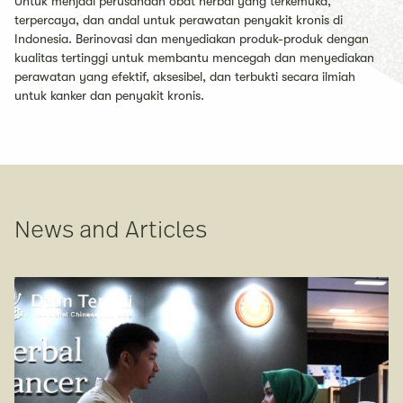
Untuk menjadi perusahaan obat herbal yang terkemuka,
terpercaya, dan andal untuk perawatan penyakit kronis di
Indonesia. Berinovasi dan menyediakan produk-produk dengan
kualitas tertinggi untuk membantu mencegah dan menyediakan
perawatan yang efektif, aksesibel, dan terbukti secara ilmiah
untuk kanker dan penyakit kronis.
News and Articles