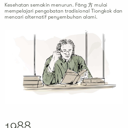
Kesehatan semakin menurun. Fāng 方 mulai
mempelajari pengobatan tradisional Tiongkok dan
mencari alternatif penyembuhan alami.
1988