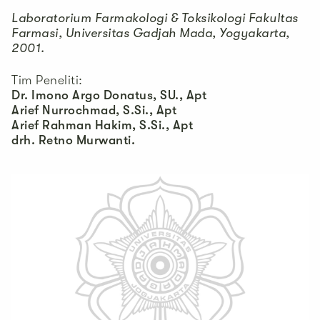
Laboratorium Farmakologi & Toksikologi Fakultas
Farmasi, Universitas Gadjah Mada, Yogyakarta,
2001.
Tim Peneliti:
Dr. Imono Argo Donatus, SU., Apt
Arief Nurrochmad, S.Si., Apt
Arief Rahman Hakim, S.Si., Apt
drh. Retno Murwanti.