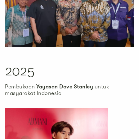
2025
Pembukaan
Yayasan Dave Stanley
untuk
masyarakat Indonesia