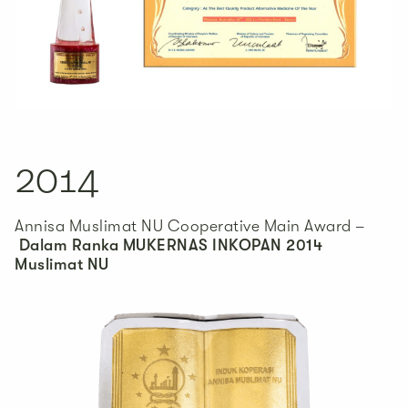
2014
Annisa Muslimat NU Cooperative Main Award –
Dalam Ranka MUKERNAS INKOPAN 2014
Muslimat NU