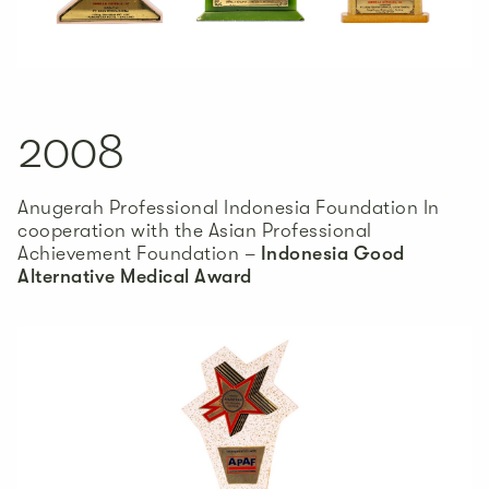
2008
Anugerah Professional Indonesia Foundation In
cooperation with the Asian Professional
Achievement Foundation –
Indonesia Good
Alternative Medical Award