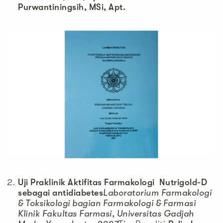
Purwantiningsih, MSi, Apt.
Uji Praklinik Aktifitas Farmakologi Nutrigold-D
sebagai antidiabetes
Laboratorium Farmakologi
& Toksikologi bagian Farmakologi & Farmasi
Klinik Fakultas Farmasi, Universitas Gadjah