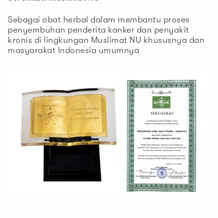
Sebagai obat herbal dalam membantu proses
penyembuhan penderita kanker dan penyakit
kronis di lingkungan Muslimat NU khususnya dan
masyarakat Indonesia umumnya