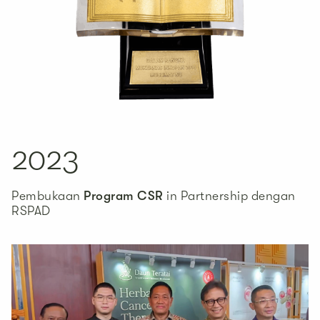
2023
Pembukaan
Program CSR
in Partnership dengan
RSPAD