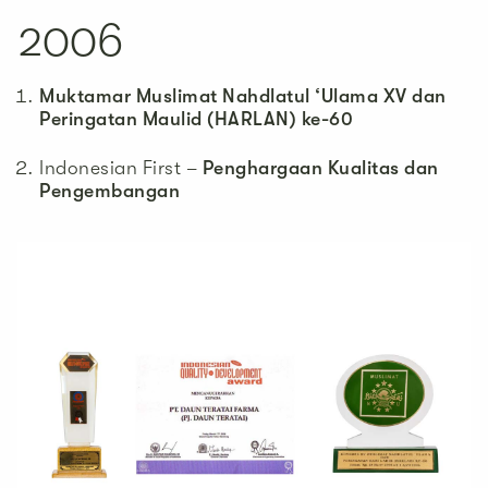
2006
Muktamar Muslimat Nahdlatul ‘Ulama XV dan
Peringatan Maulid (HARLAN) ke-60
Indonesian First –
Penghargaan Kualitas dan
Pengembangan