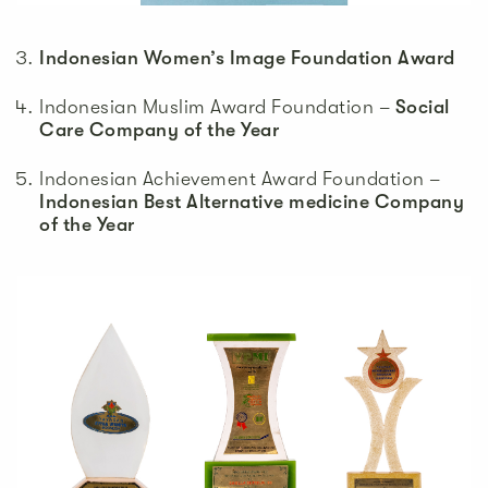
Indonesian Women’s Image Foundation Award
Indonesian Muslim Award Foundation –
Social
Care Company of the Year
Indonesian Achievement Award Foundation –
Indonesian Best Alternative medicine Company
of the Year