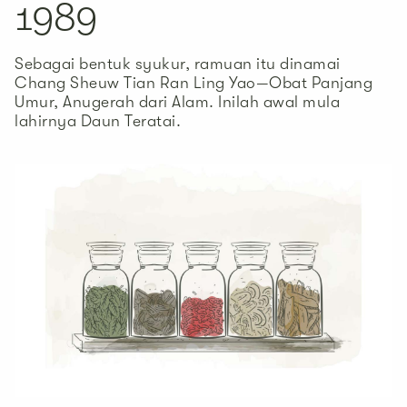
1989
Sebagai bentuk syukur, ramuan itu dinamai
Chang Sheuw Tian Ran Ling Yao—Obat Panjang
Umur, Anugerah dari Alam. Inilah awal mula
lahirnya Daun Teratai.