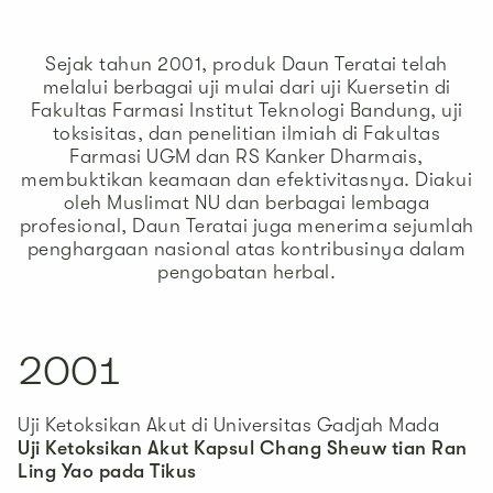
Sejak tahun 2001, produk Daun Teratai telah
melalui berbagai uji mulai dari uji Kuersetin di
Fakultas Farmasi Institut Teknologi Bandung, uji
toksisitas, dan penelitian ilmiah di Fakultas
Farmasi UGM dan RS Kanker Dharmais,
membuktikan keamaan dan efektivitasnya. Diakui
oleh Muslimat NU dan berbagai lembaga
profesional, Daun Teratai juga menerima sejumlah
penghargaan nasional atas kontribusinya dalam
pengobatan herbal.
2001
Uji Ketoksikan Akut di Universitas Gadjah Mada
Uji Ketoksikan Akut Kapsul Chang Sheuw tian Ran
Ling Yao pada Tikus