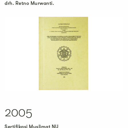
drh. Retno Murwanti.
2005
Sertifikasi Muslimat NU