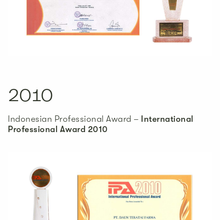
2010
Indonesian Professional Award –
International
Professional Award 2010