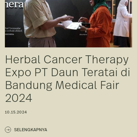
Herbal Cancer Therapy
Expo PT Daun Teratai di
Bandung Medical Fair
2024
10.15.2024
SELENGKAPNYA