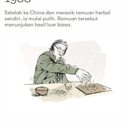
Setelah ke China dan meracik ramuan herbal
sendiri, ia mulai pulih. Ramuan tersebut
menunjukan hasil luar biasa.