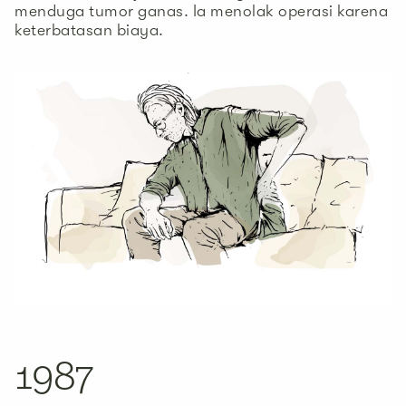
menduga tumor ganas. Ia menolak operasi karena
keterbatasan biaya.
1987