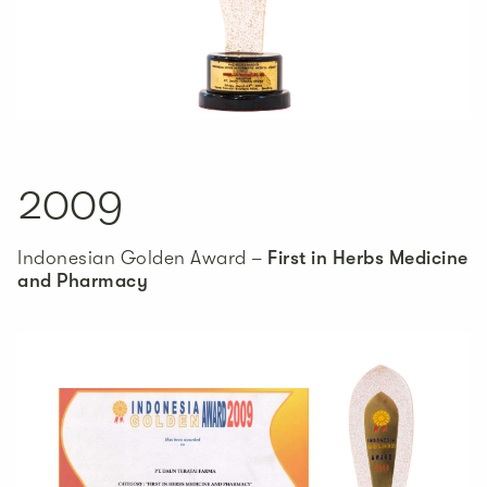
2009
Indonesian Golden Award –
First in Herbs Medicine
and Pharmacy