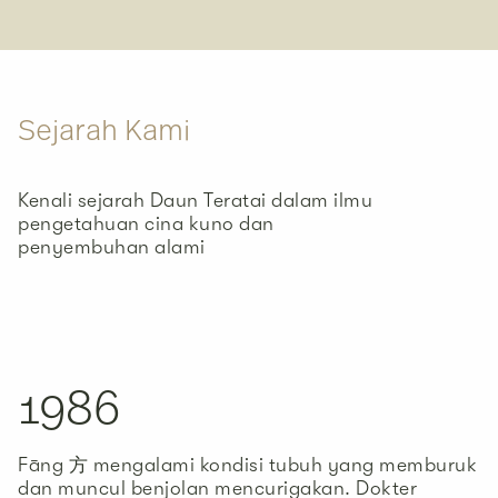
Sejarah Kami
Kenali sejarah Daun Teratai dalam ilmu
pengetahuan cina kuno dan
penyembuhan alami
1986
Fāng 方 mengalami kondisi tubuh yang memburuk
dan muncul benjolan mencurigakan. Dokter